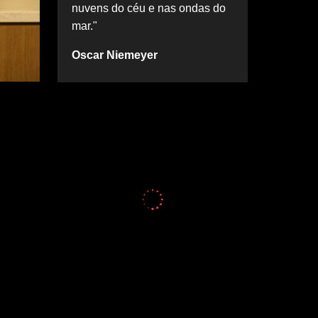
nuvens do céu e nas ondas do
mar."
Oscar Niemeyer