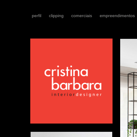
perfil
clipping
comerciais
empreendimentos